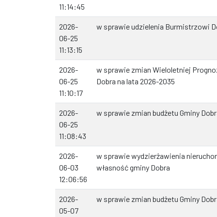
11:14:45
2026-
w sprawie udzielenia Burmistrzowi 
06-25
11:13:15
2026-
w sprawie zmian Wieloletniej Progn
06-25
Dobra na lata 2026-2035
11:10:17
2026-
w sprawie zmian budżetu Gminy Dobr
06-25
11:08:43
2026-
w sprawie wydzierżawienia nierucho
06-03
własność gminy Dobra
12:06:56
2026-
w sprawie zmian budżetu Gminy Dobr
05-07