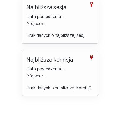
Najbliższa sesja
Data posiedzenia: -
Miejsce: -
Brak danych o najbliższej sesji
Najbliższa komisja
Data posiedzenia: -
Miejsce: -
Brak danych o najbliższej komisji