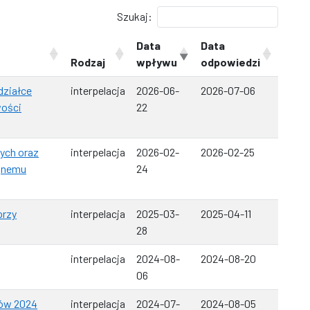
Szukaj:
Data
Data
Rodzaj
wpływu
odpowiedzi
działce
interpelacja
2026-06-
2026-07-06
wości
22
ych oraz
interpelacja
2026-02-
2026-02-25
yjnemu
24
przy
interpelacja
2025-03-
2025-04-11
28
interpelacja
2024-08-
2024-08-20
06
ków 2024
interpelacja
2024-07-
2024-08-05